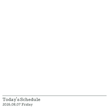
Today's Schedule
2026.08.07 Friday