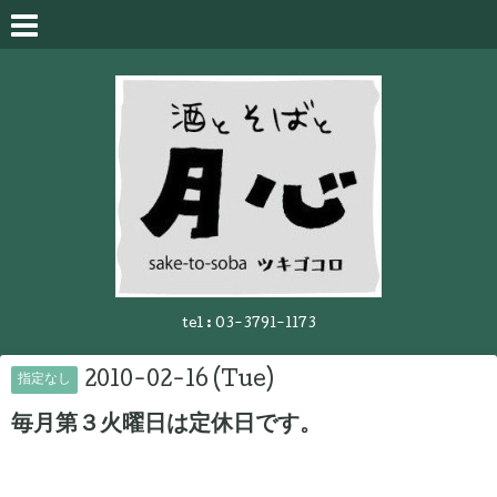
tel :
03-3791-1173
2010-02-16 (Tue)
指定なし
毎月第３火曜日は定休日です。