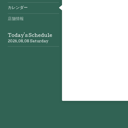
カレンダー
店舗情報
Today's Schedule
2026.08.08 Saturday