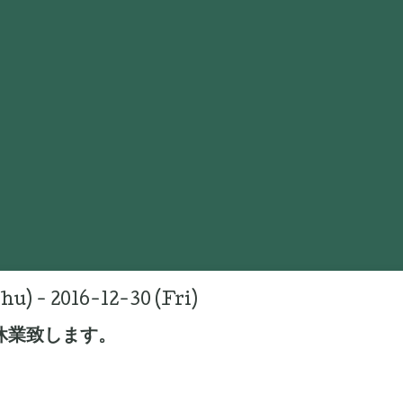
hu) - 2016-12-30 (Fri)
休業致します。