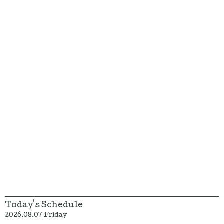
Today's Schedule
2026.08.07 Friday