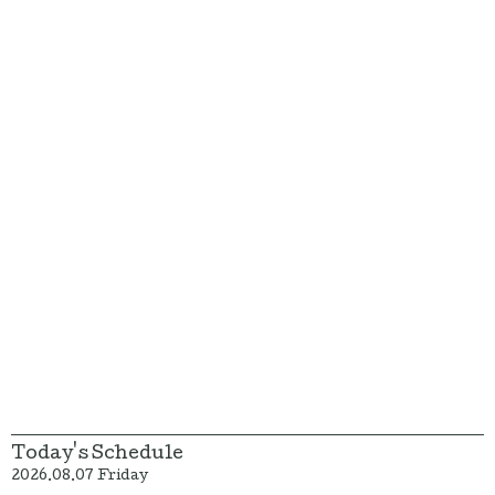
Today's Schedule
2026.08.07 Friday