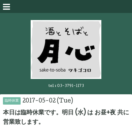
tel :
03-3791-1173
2017-05-02 (Tue)
臨時休業
本日は臨時休業です。明日 (水) は お昼+夜 共に
営業致します。