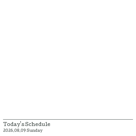
Today's Schedule
2026.08.09 Sunday