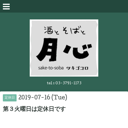
tel :
03-3791-1173
2019-07-16 (Tue)
定休日
第３火曜日は定休日です