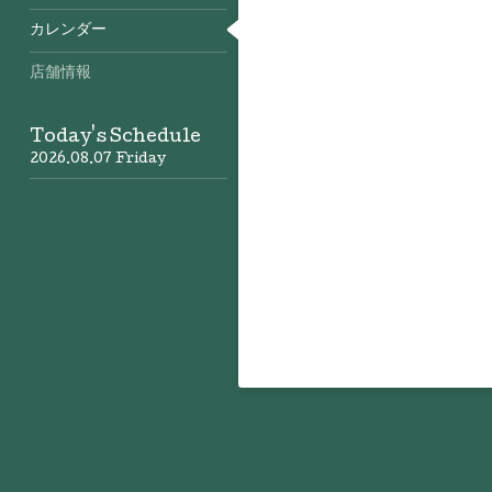
カレンダー
店舗情報
Today's Schedule
2026.08.07 Friday