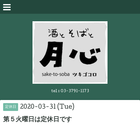
tel :
03-3791-1173
2020-03-31 (Tue)
定休日
第５火曜日は定休日です