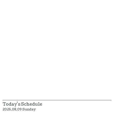
Today's Schedule
2026.08.09 Sunday