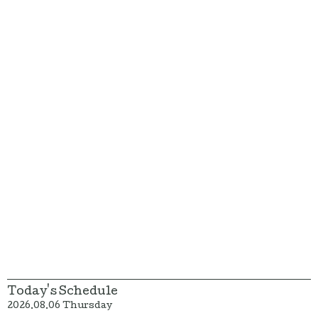
Today's Schedule
2026.08.06 Thursday