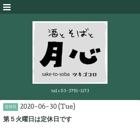
tel :
03-3791-1173
2020-06-30 (Tue)
定休日
第５火曜日は定休日です