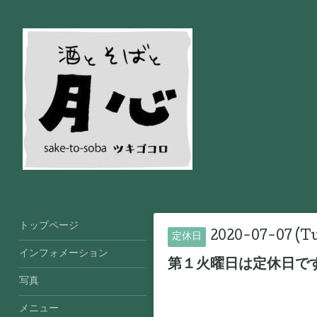
トップページ
2020-07-07 (T
定休日
インフォメーション
第１火曜日は定休日で
写真
メニュー