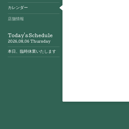
カレンダー
店舗情報
Today's Schedule
2026.08.06 Thursday
本日、臨時休業いたします