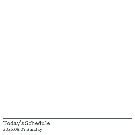
Today's Schedule
2026.08.09 Sunday