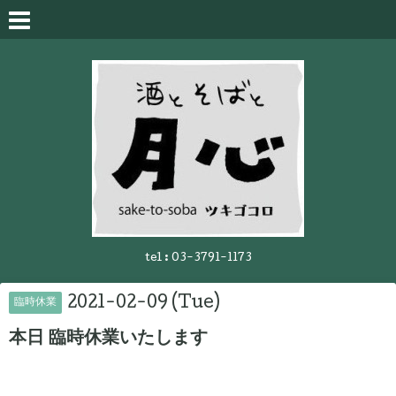
tel :
03-3791-1173
2021-02-09 (Tue)
臨時休業
本日 臨時休業いたします