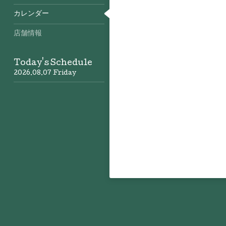
カレンダー
店舗情報
Today's Schedule
2026.08.07 Friday