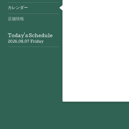
カレンダー
店舗情報
Today's Schedule
2026.08.07 Friday