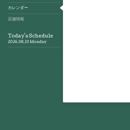
カレンダー
店舗情報
Today's Schedule
2026.08.10 Monday