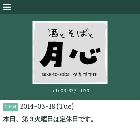
tel :
03-3791-1173
2014-03-18 (Tue)
定休日
本日、第３火曜日は定休日です。