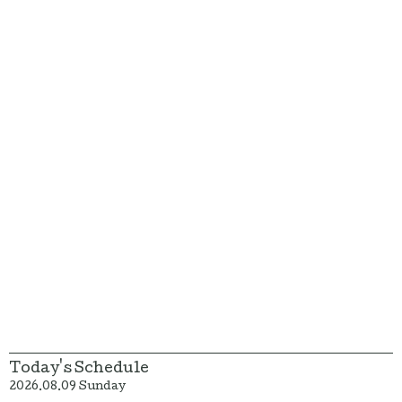
Today's Schedule
2026.08.09 Sunday