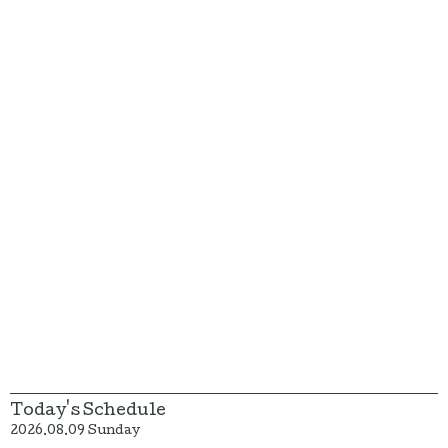
Today's Schedule
2026.08.09 Sunday