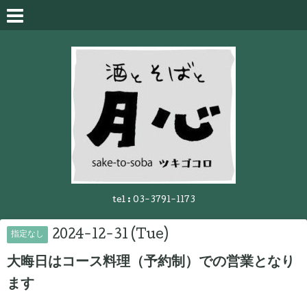
tel :
03-3791-1173
2024-12-31 (Tue)
指定なし
大晦日はコース料理（予約制）での営業となり
ます