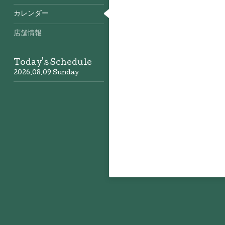
カレンダー
店舗情報
Today's Schedule
2026.08.09 Sunday