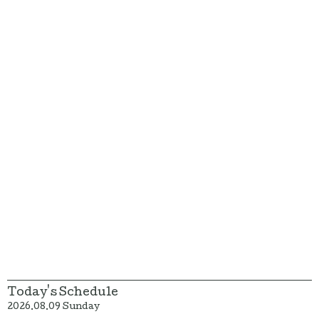
Today's Schedule
2026.08.09 Sunday