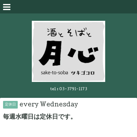
tel :
03-3791-1173
every Wednesday
定休日
毎週水曜日は定休日です。