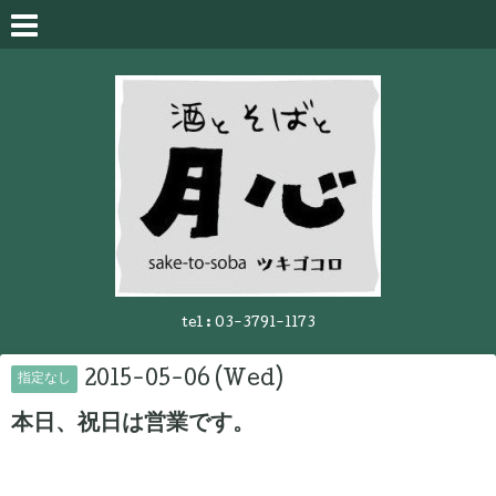
tel :
03-3791-1173
2015-05-06 (Wed)
指定なし
本日、祝日は営業です。