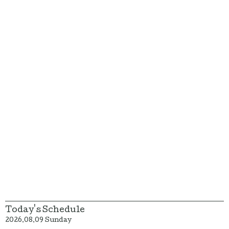
Today's Schedule
2026.08.09 Sunday