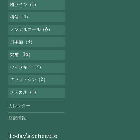
梅ワイン（1）
梅酒（4）
ノンアルコール（6）
日本酒（3）
焼酎（16）
ウィスキー（2）
クラフトジン（2）
メスカル（1）
カレンダー
店舗情報
Today's Schedule