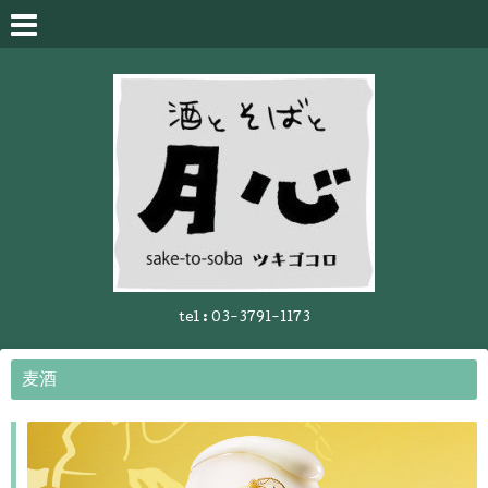
tel :
03-3791-1173
麦酒