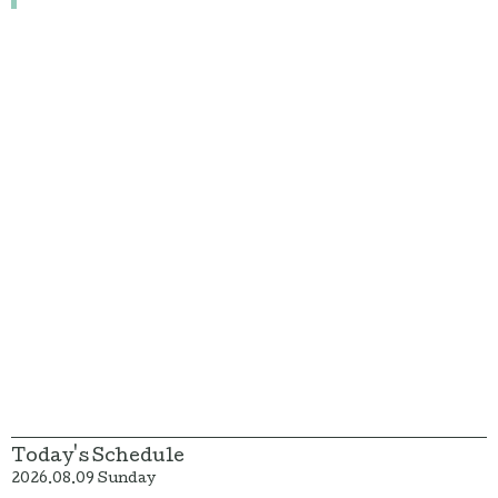
Today's Schedule
2026.08.09 Sunday