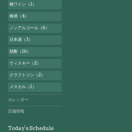
梅ワイン（1）
梅酒（4）
ノンアルコール（6）
日本酒（3）
焼酎（16）
ウィスキー（2）
クラフトジン（2）
メスカル（1）
カレンダー
店舗情報
Today's Schedule