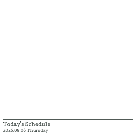
Today's Schedule
2026.08.06 Thursday