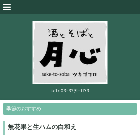
tel :
03-3791-1173
季節のおすすめ
無花果と生ハムの白和え