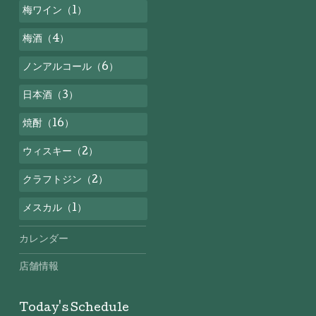
梅ワイン（1）
梅酒（4）
ノンアルコール（6）
日本酒（3）
焼酎（16）
ウィスキー（2）
クラフトジン（2）
メスカル（1）
カレンダー
店舗情報
Today's Schedule