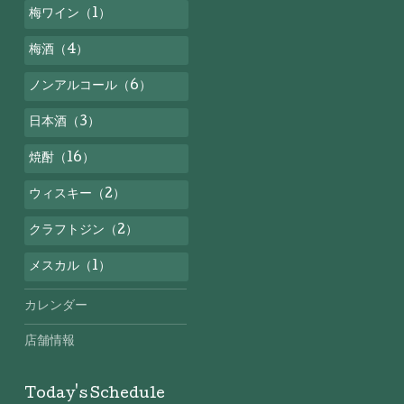
梅ワイン（1）
梅酒（4）
ノンアルコール（6）
日本酒（3）
焼酎（16）
ウィスキー（2）
クラフトジン（2）
メスカル（1）
カレンダー
店舗情報
Today's Schedule