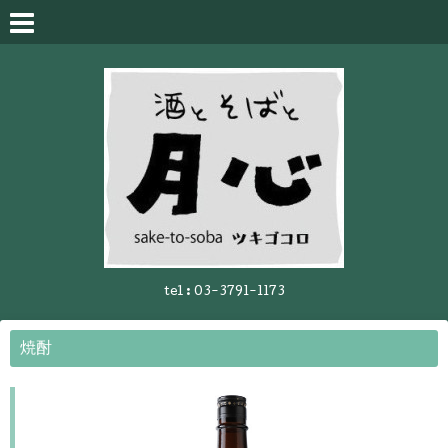
tel :
03-3791-1173
焼酎