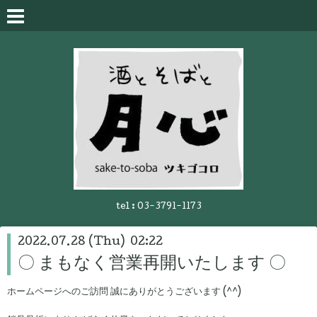
tel :
03-3791-1173
2022.07.28 (Thu) 02:22
〇 まもなく営業再開いたします 〇
ホームページへのご訪問 誠にありがとうございます (^^)