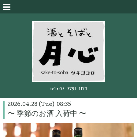
tel :
03-3791-1173
2026.04.28 (Tue) 08:35
〜 季節のお酒 入荷中 〜