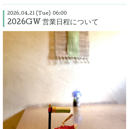
2026.04.21 (Tue) 06:00
2026GW 営業日程について