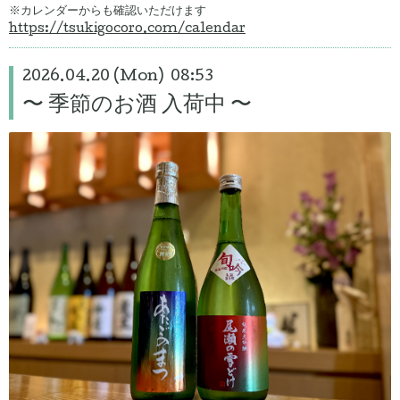
※カレンダーからも確認いただけます
https://tsukigocoro.com/calendar
2026.04.20 (Mon) 08:53
〜 季節のお酒 入荷中 〜