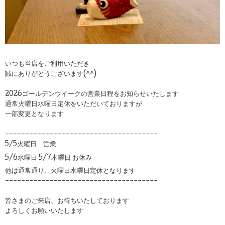
いつも当店をご利用いただき
誠にありがとうございます(^^)
2026ゴールデンウイークの営業日程をお知らせいたします
通常火曜日水曜日定休をいただいておりますが
一部変更となります
--------------------------------------
5/5火曜日 営業
5/6水曜日 5/7木曜日 お休み
他は通常通り、火曜日水曜日定休となります
--------------------------------------
皆さまのご来店、お待ちいたしております
よろしくお願いいたします