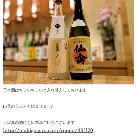
日本酒はちょいちょいと入れ替えしております
山菜の天ぷらも始まりました
※写真の他にも日本酒ご用意ございます
http://tsukigocoro.com/menu/483120