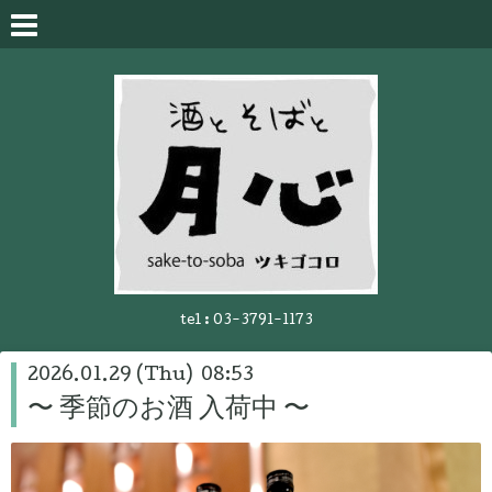
tel :
03-3791-1173
2026.01.29 (Thu) 08:53
〜 季節のお酒 入荷中 〜