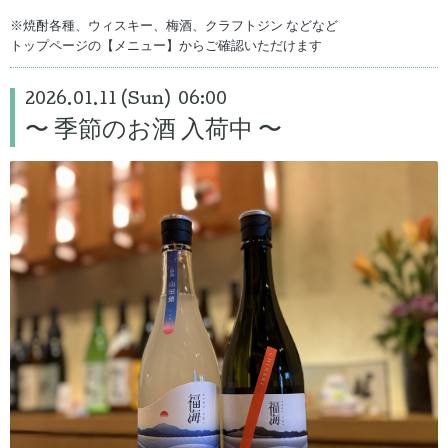
※焼酎各種、ウィスキー、梅酒、クラフトジン などなど
トップページの【メニュー】からご確認いただけます
2026.01.11 (Sun) 06:00
〜 季節のお酒 入荷中 〜