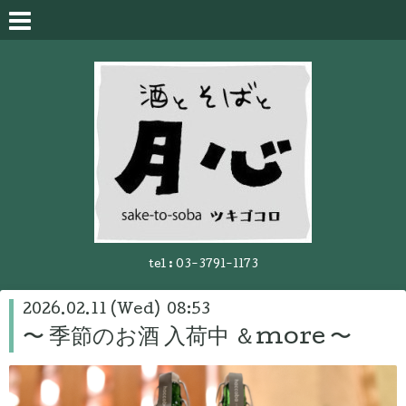
tel :
03-3791-1173
2026.02.11 (Wed) 08:53
〜 季節のお酒 入荷中 ＆more 〜