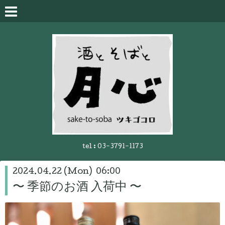
tel :
03-3791-1173
2024.04.22 (Mon) 06:00
〜 季節のお酒 入荷中 〜