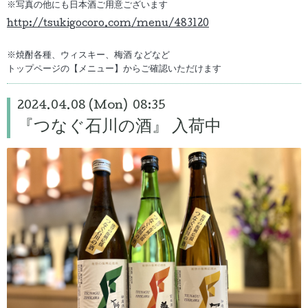
※写真の他にも日本酒ご用意ございます
http://tsukigocoro.com/menu/483120
※焼酎各種、ウィスキー、梅酒 などなど
トップページの【メニュー】からご確認いただけます
2024.04.08 (Mon) 08:35
『つなぐ石川の酒』 入荷中