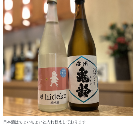
日本酒はちょいちょいと入れ替えしております