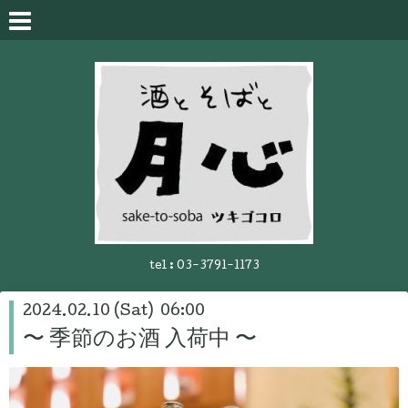
tel :
03-3791-1173
2024.02.10 (Sat) 06:00
〜 季節のお酒 入荷中 〜