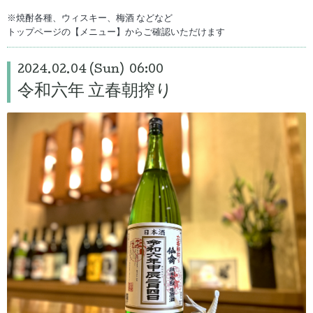
※焼酎各種、ウィスキー、梅酒 などなど
トップページの【メニュー】からご確認いただけます
2024.02.04 (Sun) 06:00
令和六年 立春朝搾り