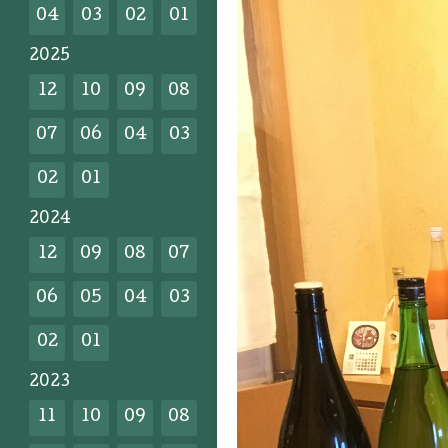
04
03
02
01
2025
12
10
09
08
07
06
04
03
02
01
2024
12
09
08
07
06
05
04
03
02
01
2023
11
10
09
08