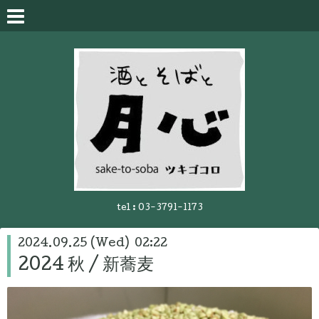
tel :
03-3791-1173
2024.09.25 (Wed) 02:22
2024 秋 / 新蕎麦