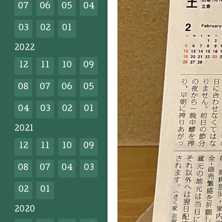
07
06
05
04
03
02
01
2022
12
11
10
09
08
07
06
05
04
03
02
01
2021
12
11
10
09
08
07
04
03
02
01
2020