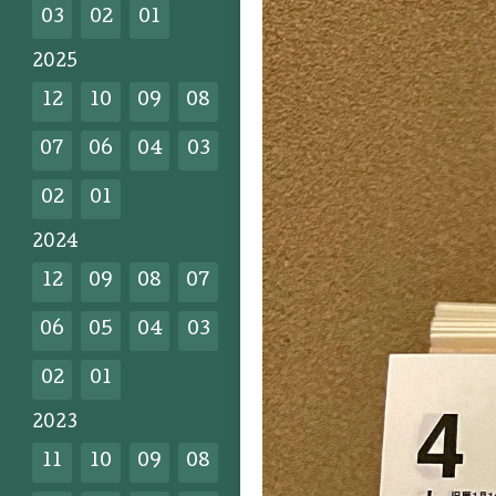
03
02
01
2025
12
10
09
08
07
06
04
03
02
01
2024
12
09
08
07
06
05
04
03
02
01
2023
11
10
09
08