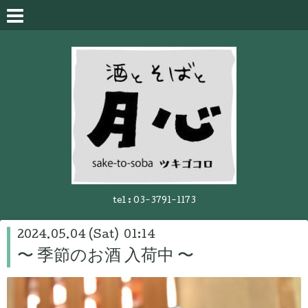
tel :
03-3791-1173
2024.05.04 (Sat) 01:14
〜 季節のお酒 入荷中 〜