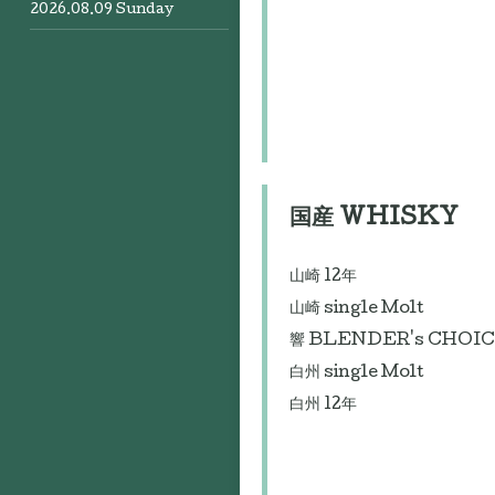
2026.08.09 Sunday
国産 WHISKY
山崎 12年
山崎 single Molt
響 BLENDER's CHOI
白州 single Molt
白州 12年