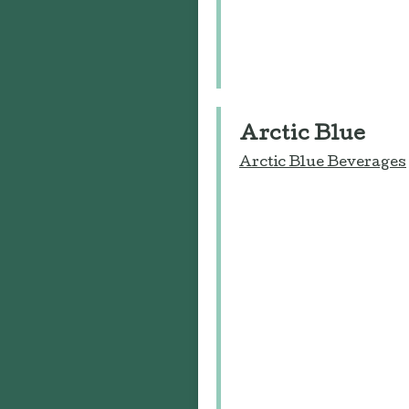
Arctic Blue
Arctic Blue Beverages