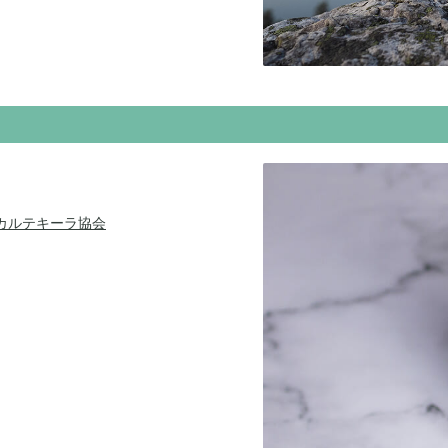
スカルテキーラ協会